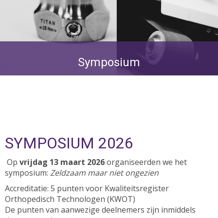
Symposium
SYMPOSIUM 2026
Op
vrijdag 13 maart 2026
organiseerden we het
symposium:
Zeldzaam maar niet ongezien
Accreditatie: 5 punten voor Kwaliteitsregister
Orthopedisch Technologen (KWOT)
De punten van aanwezige deelnemers zijn inmiddels