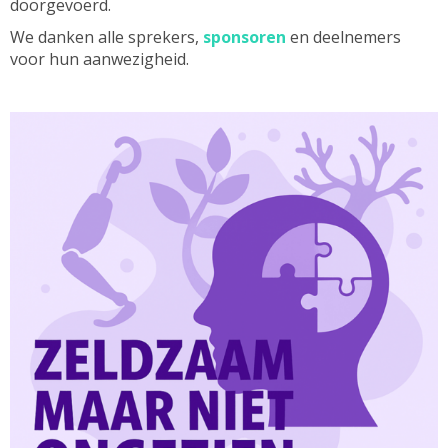
doorgevoerd.
We danken alle sprekers,
sponsoren
en deelnemers
voor hun aanwezigheid.