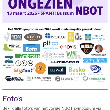
Foto's
Bekijk alle foto's van het vorige NBOT symposium via