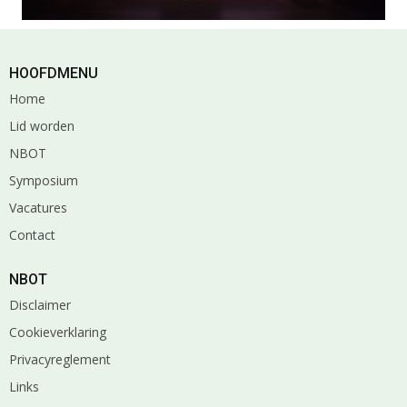
HOOFDMENU
Home
Lid worden
NBOT
Symposium
Vacatures
Contact
NBOT
Disclaimer
Cookieverklaring
Privacyreglement
Links