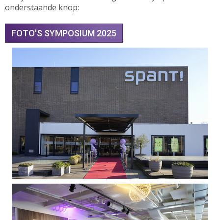
onderstaande knop:
FOTO'S SYMPOSIUM 2025